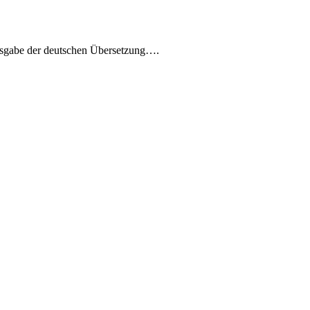
usgabe der deutschen Übersetzung….