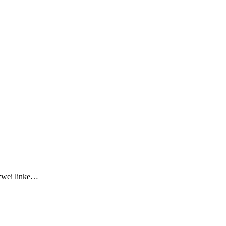
 zwei linke…