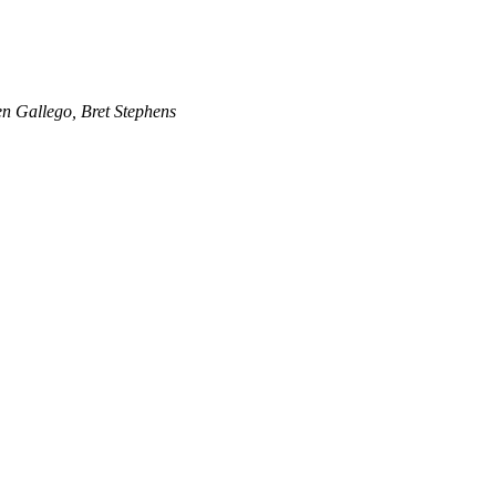
 Gallego, Bret Stephens